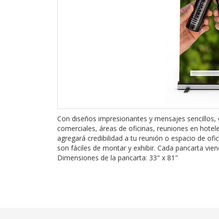
Con diseños impresionantes y mensajes sencillos, e
comerciales, áreas de oficinas, reuniones en hotele
agregará credibilidad a tu reunión o espacio de ofic
son fáciles de montar y exhibir. Cada pancarta vie
Dimensiones de la pancarta: 33" x 81"